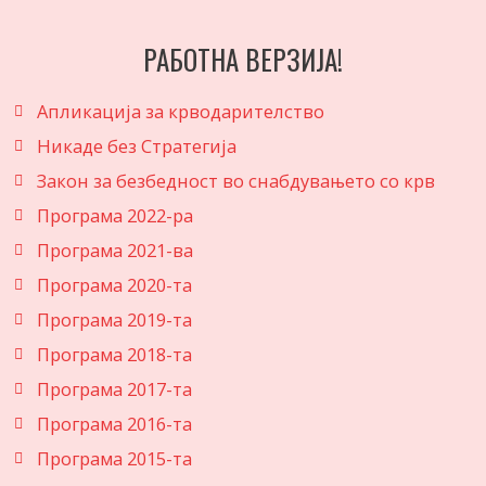
РАБОТНА ВЕРЗИЈА!
Апликација за крводарителство
Никаде без Стратегија
Закон за безбедност во снабдувањето со крв
Програма 2022-ра
Програма 2021-ва
Програма 2020-та
Програма 2019-та
Програма 2018-та
Програма 2017-та
Програма 2016-та
Програма 2015-та