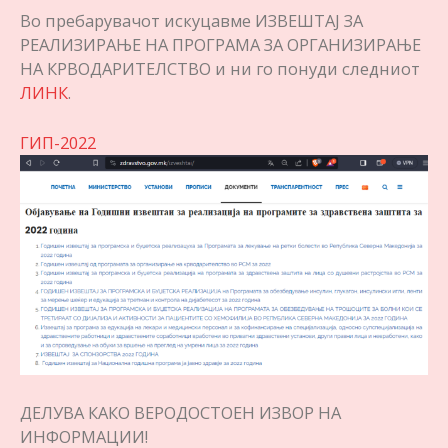
Во пребарувачот искуцавме ИЗВЕШТАЈ ЗА
РЕАЛИЗИРАЊЕ НА ПРОГРАМА ЗА ОРГАНИЗИРАЊЕ
НА КРВОДАРИТЕЛСТВО и ни го понуди следниот
ЛИНК
.
ГИП-2022
ДЕЛУВА КАКО ВЕРОДОСТОЕН ИЗВОР НА
ИНФОРМАЦИИ!