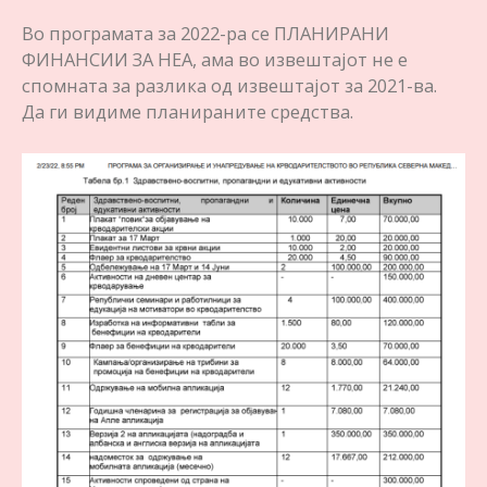
Во програмата за 2022-ра се ПЛАНИРАНИ
ФИНАНСИИ ЗА НЕА, ама во извештајот не е
спомната за разлика од извештајот за 2021-ва.
Да ги видиме планираните средства.