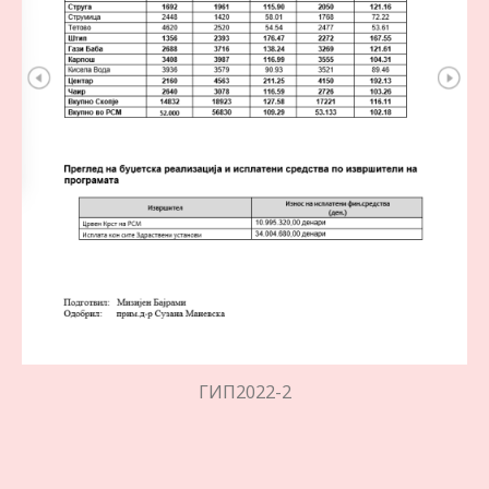
ГИП2022-2