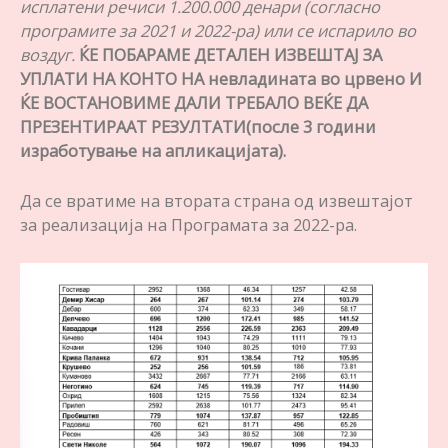
исплатени речиси 1.200.000 денари (согласно
програмите за 2021 и 2022-ра) или се испарило во
воздуг.
ЌЕ ПОБАРАМЕ ДЕТАЛЕН ИЗВЕШТАЈ ЗА
УПЛАТИ НА КОНТО НА невладината во црвено И
ЌЕ ВОСТАНОВИМЕ ДАЛИ ТРЕБАЛО ВЕЌЕ ДА
ПРЕЗЕНТИРААТ РЕЗУЛТАТИ(после 3 години
изработување на апликацијата).
Да се вратиме на втората страна од извештајот
за реализација на Програмата за 2022-ра.