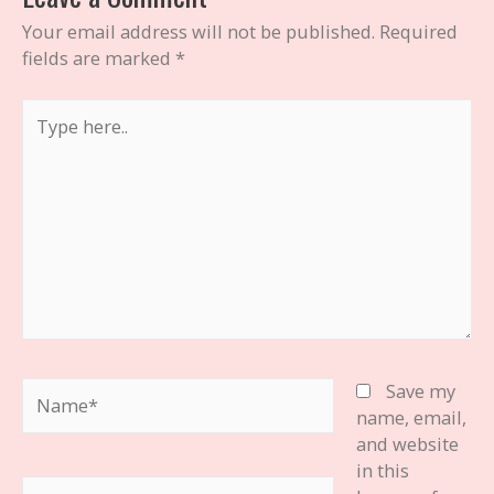
Your email address will not be published.
Required
fields are marked
*
Type
here..
Name*
Save my
name, email,
and website
in this
Email*