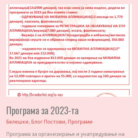
Програма за 2023-та
Белешки
,
Блог Постови
,
Програми
Програмa за организирање и унапредување на