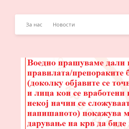
Skip
to
content
За нас
Новости