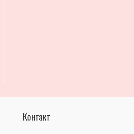
Контакт