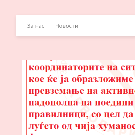
Skip
to
content
За нас
Новости