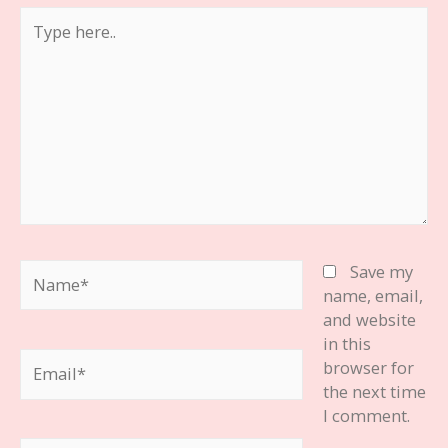
Type
here..
Name*
Save my
name, email,
and website
in this
Email*
browser for
the next time
I comment.