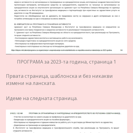
ПРОГРАМА за 2023-та година, страница 1
Првата страница, шаблонска и без никакви
измени на ланската.
Идеме на следната страница.