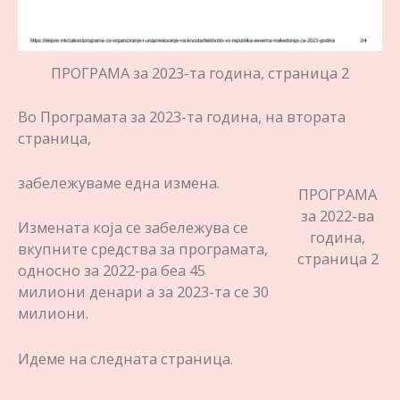
ПРОГРАМА за 2023-та година, страница 2
Во Програмата за 2023-та година, на втората
страница,
забележуваме една измена.
ПРОГРАМА
за 2022-ва
Измената која се забележува се
година,
вкупните средства за програмата,
страница 2
односно за 2022-ра беа 45
милиони денари а за 2023-та се 30
милиони.
Идеме на следната страница.