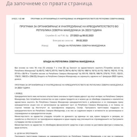
Да започнеме со првата страница.